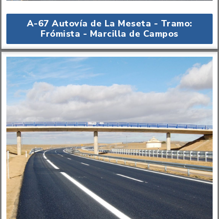
A-67 Autovía de La Meseta - Tramo:
Frómista - Marcilla de Campos