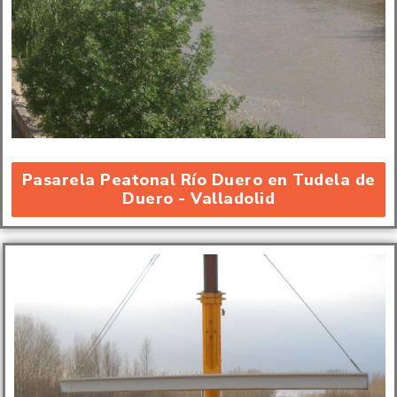
Pasarela Peatonal Río Duero en Tudela de
Duero - Valladolid