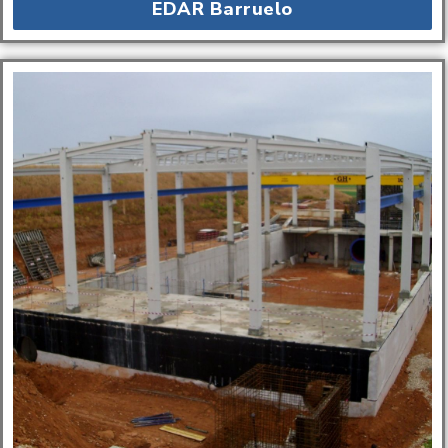
EDAR Barruelo