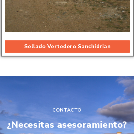
Sellado Vertedero Sanchidrian
CONTACTO
¿Necesitas asesoramiento?