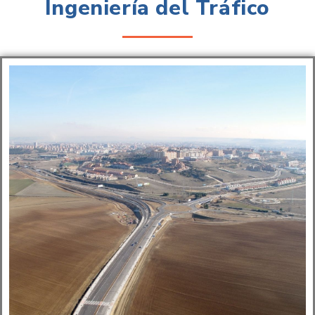
Ingeniería del Tráfico