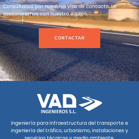
Consúltanos por nuestras vías de contacto. Lo
asesoraremos con nuestro equipo.
CONTACTAR
Ingeniería para infraestructura del transporte e
ingeniería del tráfico, urbanismo, instalaciones y
servicios técnicos y medio ambiente.