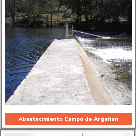
Abastecimiento Campo de Argañan