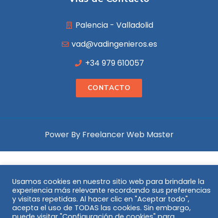
Palencia - Valladolid
vad@vadingenieros.es
+34 979 610057
CONTACTO
Power By Freelancer Web Master
Usamos cookies en nuestro sitio web para brindarle la
experiencia más relevante recordando sus preferencias
y visitas repetidas. Al hacer clic en "Aceptar todo",
acepta el uso de TODAS las cookies. Sin embargo,
puede visitar "Configuración de cookies" para