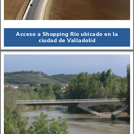
Acceso a Shopping Río ubicado en la
ciudad de Valladolid