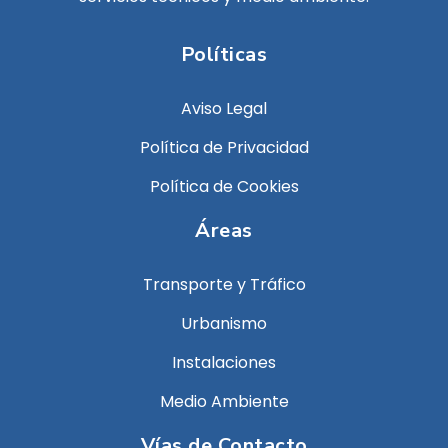
Políticas
Aviso Legal
Política de Privacidad
Política de Cookies
Áreas
Transporte y Tráfico
Urbanismo
Instalaciones
Medio Ambiente
Vías de Contacto