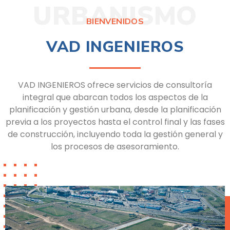
URBANISMO
BIENVENIDOS
VAD INGENIEROS
VAD INGENIEROS ofrece servicios de consultoría
integral que abarcan todos los aspectos de la
planificación y gestión urbana, desde la planificación
previa a los proyectos hasta el control final y las fases
de construcción, incluyendo toda la gestión general y
los procesos de asesoramiento.