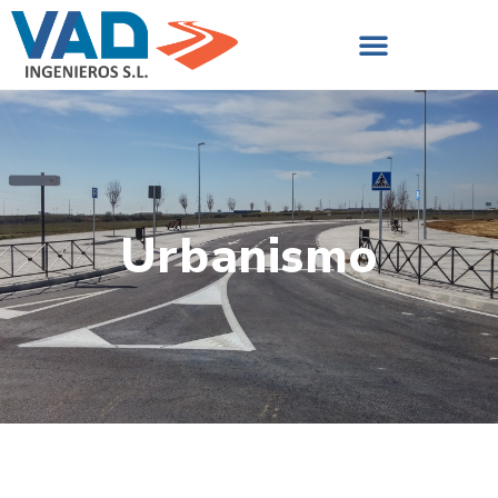
Urbanismo