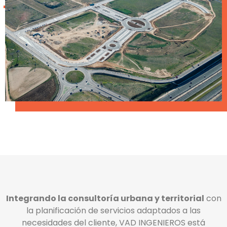
Integrando la consultoría urbana y territorial
con
la planificación de servicios adaptados a las
necesidades del cliente, VAD INGENIEROS está