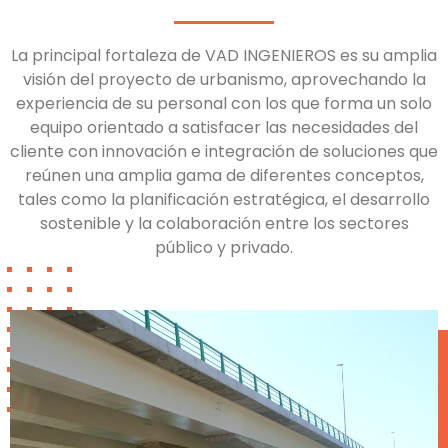
La principal fortaleza de VAD INGENIEROS es su amplia
visión del proyecto de urbanismo, aprovechando la
experiencia de su personal con los que forma un solo
equipo orientado a satisfacer las necesidades del
cliente con innovación e integración de soluciones que
reúnen una amplia gama de diferentes conceptos,
tales como la planificación estratégica, el desarrollo
sostenible y la colaboración entre los sectores
público y privado.