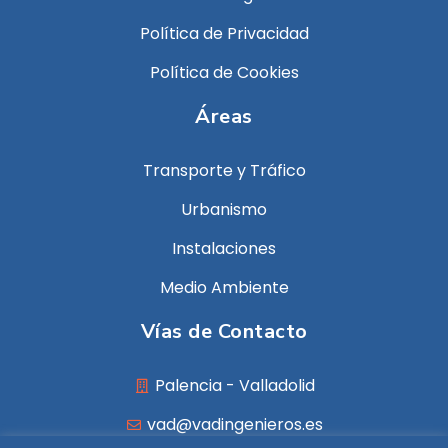
Política de Privacidad
Política de Cookies
Áreas
Transporte y Tráfico
Urbanismo
Instalaciones
Medio Ambiente
Vías de Contacto
Palencia - Valladolid
vad@vadingenieros.es