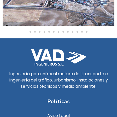
Ingeniería para infraestructura del transporte e
ingeniería del tráfico, urbanismo, instalaciones y
servicios técnicos y medio ambiente.
Políticas
Aviso Legal