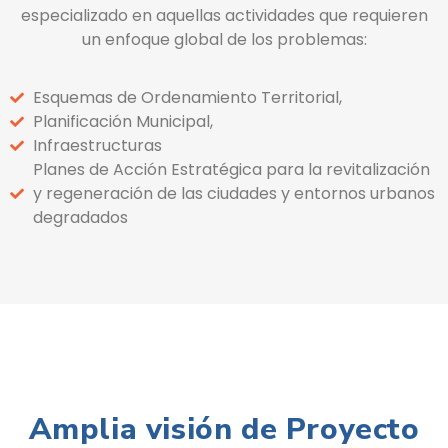
especializado en aquellas actividades que requieren
un enfoque global de los problemas:
Esquemas de Ordenamiento Territorial,
Planificación Municipal,
Infraestructuras
Planes de Acción Estratégica para la revitalización
y regeneración de las ciudades y entornos urbanos
degradados
Amplia visión de Proyecto